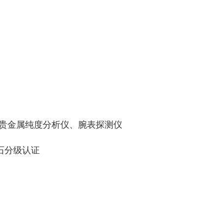
、贵金属纯度分析仪、腕表探测仪
钻石分级认证